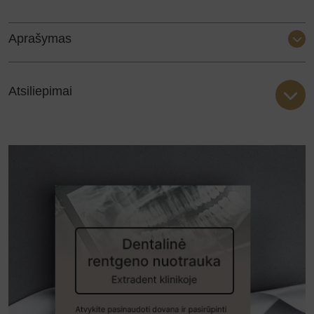
rentgeno
nuotrauka
Aprašymas
Atsiliepimai