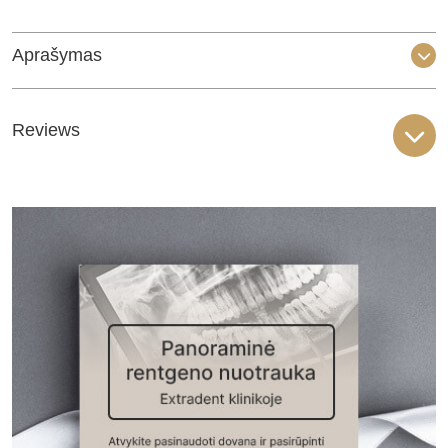
quantity
Aprašymas
Reviews