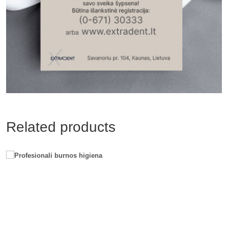
Related products