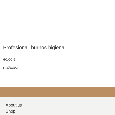
Profesionali burnos higiena
60,00
€
Plačiau
About us
Shop